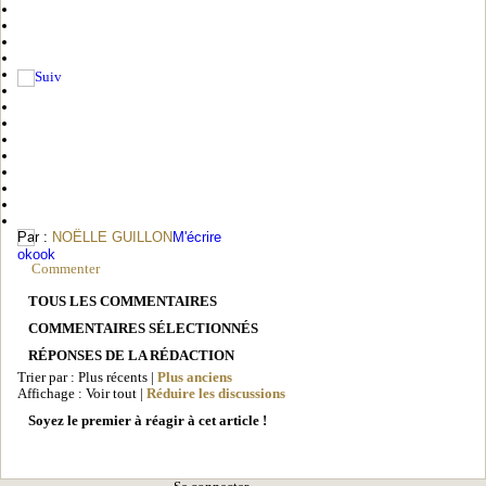
Par :
NOËLLE GUILLON
M'écrire
Commenter
TOUS LES COMMENTAIRES
COMMENTAIRES SÉLECTIONNÉS
RÉPONSES DE LA RÉDACTION
Trier par : Plus récents |
Plus anciens
Affichage : Voir tout |
Réduire les discussions
Soyez le premier à réagir à cet article !