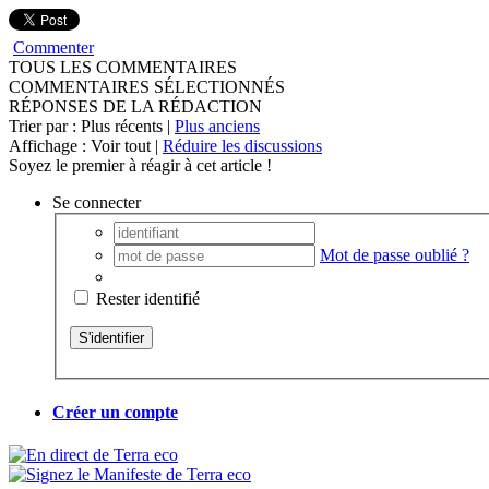
Commenter
TOUS LES COMMENTAIRES
COMMENTAIRES SÉLECTIONNÉS
RÉPONSES DE LA RÉDACTION
Trier par : Plus récents |
Plus anciens
Affichage : Voir tout |
Réduire les discussions
Soyez le premier à réagir à cet article !
Se connecter
Mot de passe oublié ?
Rester identifié
Créer un compte