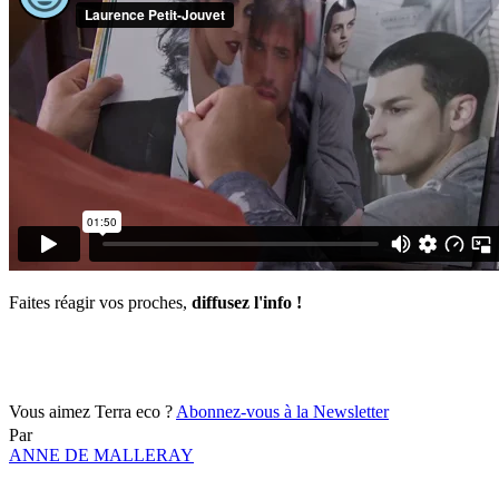
Faites réagir vos proches,
diffusez l'info !
Vous aimez Terra eco ?
Abonnez-vous à la Newsletter
Par
ANNE DE MALLERAY