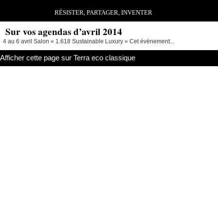
RÉSISTER, PARTAGER, INVENTER
Sur vos agendas d’avril 2014
4 au 6 avril Salon « 1.618 Sustainable Luxury » Cet événement...
Afficher cette page sur Terra eco classique