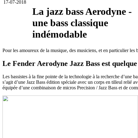
17-07-2018
La jazz bass Aerodyne -
une bass classique
indémodable
Pour les amoureux de la musique, des musiciens, et en particulier les b
Le Fender Aerodyne Jazz Bass est quelque 
Les bassistes à la fine pointe de la technologie à la recherche d’une
s’agit d’une Jazz Bass édition spéciale avec un corps en tilleul relié
équipée d’une combinaison de micros Precision / Jazz Bass et de comm