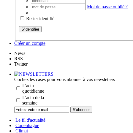
Mot de passe oublié ?
Rester identifié
Créer un compte
News
RSS
Twitter
Cochez les cases pour vous abonner à vos newsletters
L'actu
quotidienne
L'actu de la
semaine
Le fil d'actualité
Copenhague
Climat