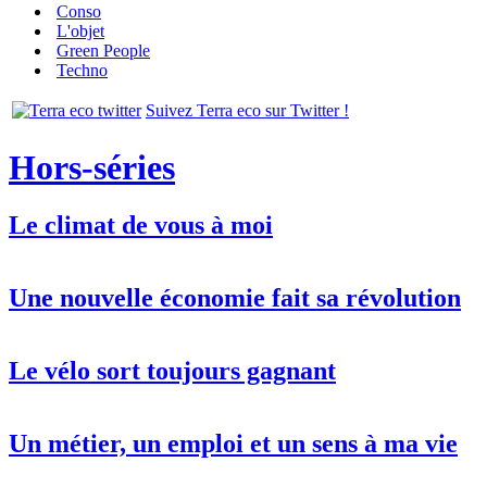
Conso
L'objet
Green People
Techno
Suivez Terra eco sur Twitter !
Hors-séries
Le climat de vous à moi
Une nouvelle économie fait sa révolution
Le vélo sort toujours gagnant
Un métier, un emploi et un sens à ma vie