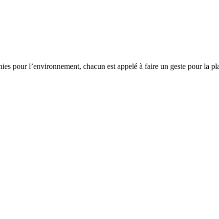
es pour l’environnement, chacun est appelé à faire un geste pour la plan