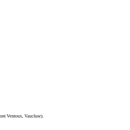
ont Ventoux, Vaucluse).