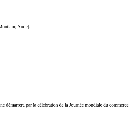
(Montlaur, Aude).
ine démarrera par la célébration de la Journée mondiale du commerce