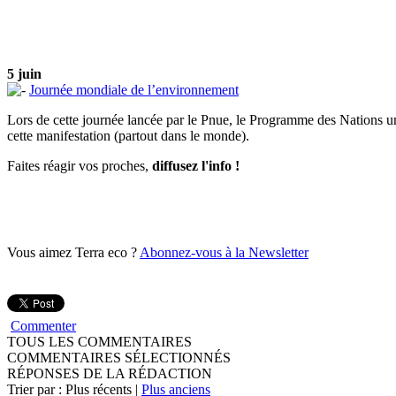
5 juin
Journée mondiale de l’environnement
Lors de cette journée lancée par le Pnue, le Programme des Nations uni
cette manifestation (partout dans le monde).
Faites réagir vos proches,
diffusez l'info !
Vous aimez Terra eco ?
Abonnez-vous à la Newsletter
Commenter
TOUS LES COMMENTAIRES
COMMENTAIRES SÉLECTIONNÉS
RÉPONSES DE LA RÉDACTION
Trier par : Plus récents |
Plus anciens