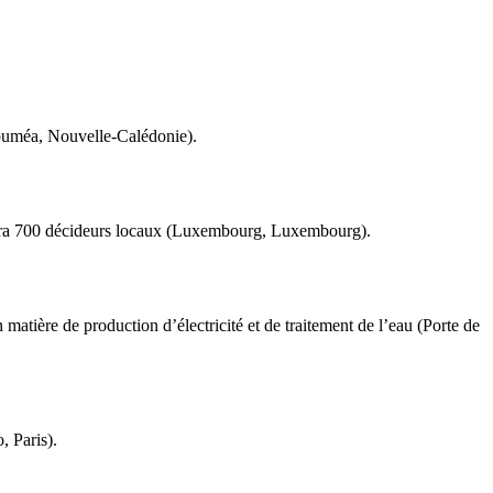
Nouméa, Nouvelle-Calédonie).
unira 700 décideurs locaux (Luxembourg, Luxembourg).
matière de production d’électricité et de traitement de l’eau (Porte de
, Paris).