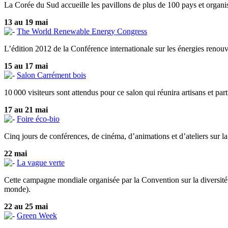
La Corée du Sud accueille les pavillons de plus de 100 pays et organisa
13 au 19 mai
The World Renewable Energy Congress
L’édition 2012 de la Conférence internationale sur les énergies renouv
15 au 17 mai
Salon Carrément bois
10 000 visiteurs sont attendus pour ce salon qui réunira artisans et par
17 au 21 mai
Foire éco-bio
Cinq jours de conférences, de cinéma, d’animations et d’ateliers sur l
22 mai
La vague verte
Cette campagne mondiale organisée par la Convention sur la diversité bi
monde).
22 au 25 mai
Green Week