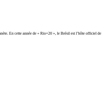
ète. En cette année de « Rio+20 », le Brésil est l’hôte officiel de