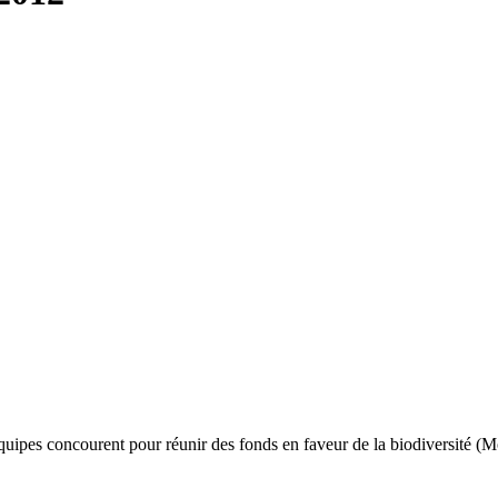
ipes concourent pour réunir des fonds en faveur de la biodiversité (M