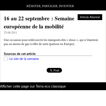
RÉSISTER, PARTAGER, INVENTER
16 au 22 septembre : Semaine
Article Abonné
européenne de la mobilité
25-08-2011
Une occasion pour redécouvrir les transports dits « doux », qui n’émettent
pas ou moins de gaz à effet de serre (partout en Europe).
Sources de cet article
Le site de la semaine
Afficher cette page sur Terra eco classique