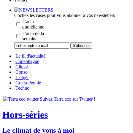
Cochez les cases pour vous abonner à vos newsletters
L'actu
quotidienne
L'actu de la
semaine
Le fil d'actualité
Copenhague
Climat
Conso
L'objet
Green People
Techno
Suivez Terra eco sur Twitter !
Hors-séries
Le climat de vous à moi