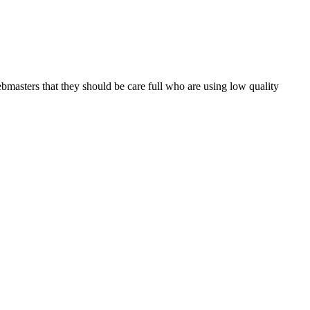
bmasters that they should be care full who are using low quality