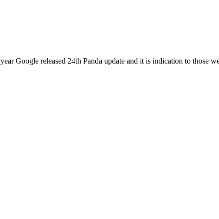
year Google released 24th Panda update and it is indication to those we