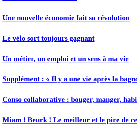
Une nouvelle économie fait sa révolution
Le vélo sort toujours gagnant
Un métier, un emploi et un sens à ma vie
Supplément : « Il y a une vie après la bagn
Conso collaborative : bouger, manger, habit
Miam ! Beurk ! Le meilleur et le pire de 