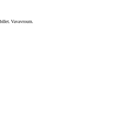
billet. Vavavroum.