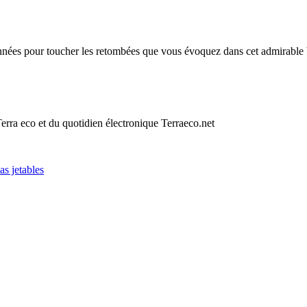
onnées pour toucher les retombées que vous évoquez dans cet admirable 
erra eco et du quotidien électronique Terraeco.net
as jetables