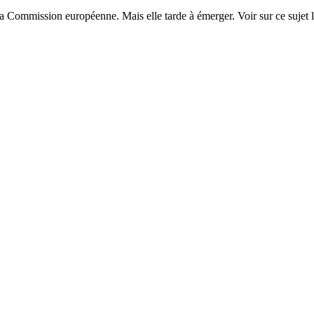
 la Commission européenne. Mais elle tarde à émerger. Voir sur ce suje