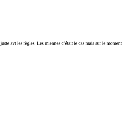
juste avt les règles. Les miennes c’était le cas mais sur le moment