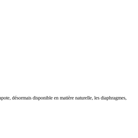
capote, désormais disponible en matière naturelle, les diaphragmes,