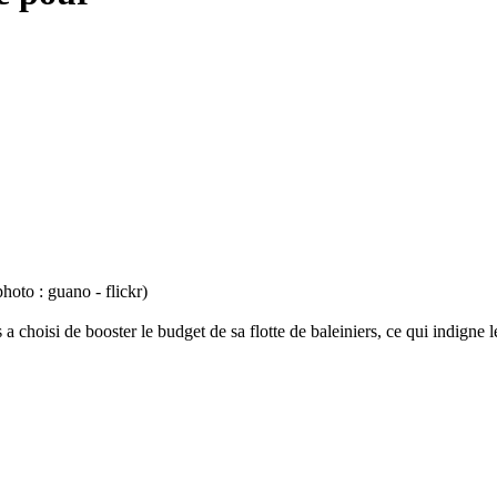
hoto : guano - flickr)
 a choisi de booster le budget de sa flotte de baleiniers, ce qui indigne