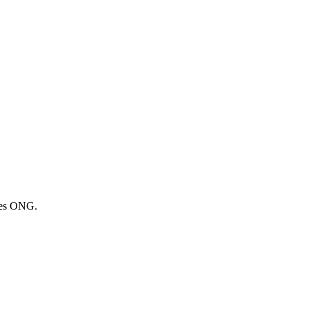
 les ONG.