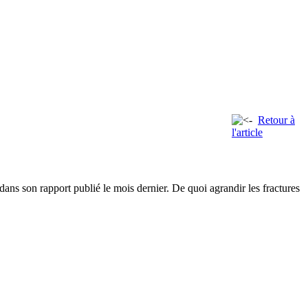
Retour à
l'article
 dans son rapport publié le mois dernier. De quoi agrandir les fractures