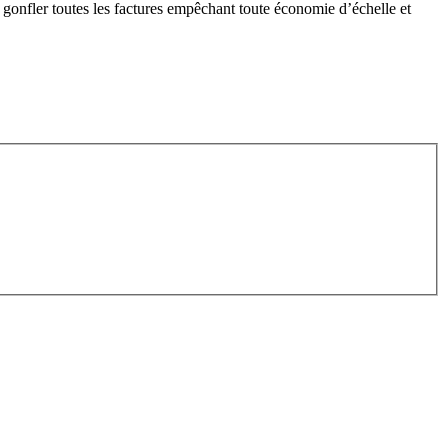
ait gonfler toutes les factures empêchant toute économie d’échelle et