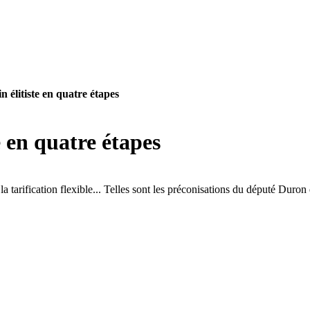
 élitiste en quatre étapes
 en quatre étapes
a tarification flexible... Telles sont les préconisations du député Duron