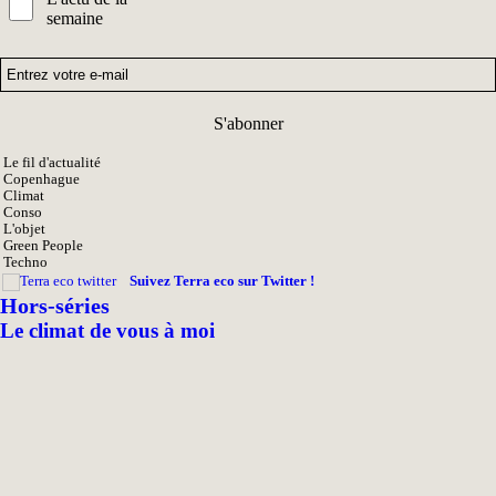
semaine
S'abonner
Le fil d'actualité
Copenhague
Climat
Conso
L'objet
Green People
Techno
Suivez Terra eco sur Twitter !
Hors-séries
Le climat de vous à moi