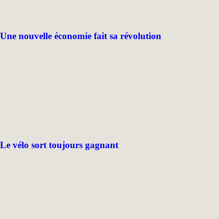
Une nouvelle économie fait sa révolution
Le vélo sort toujours gagnant