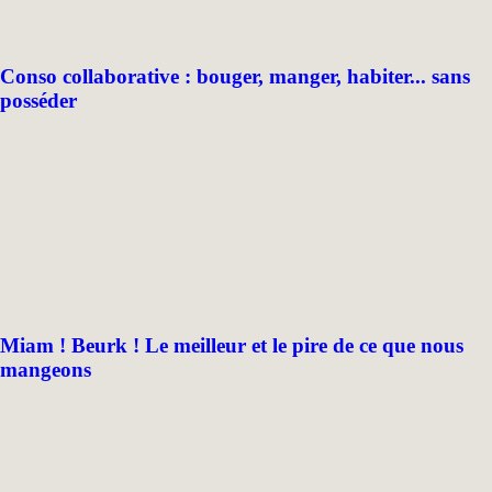
Conso collaborative : bouger, manger, habiter... sans
posséder
Miam ! Beurk ! Le meilleur et le pire de ce que nous
mangeons