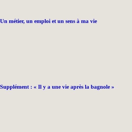
Un métier, un emploi et un sens à ma vie
Supplément : « Il y a une vie après la bagnole »