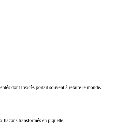
entés dont l’excès portait souvent à refaire le monde.
aux flacons transformés en piquette.