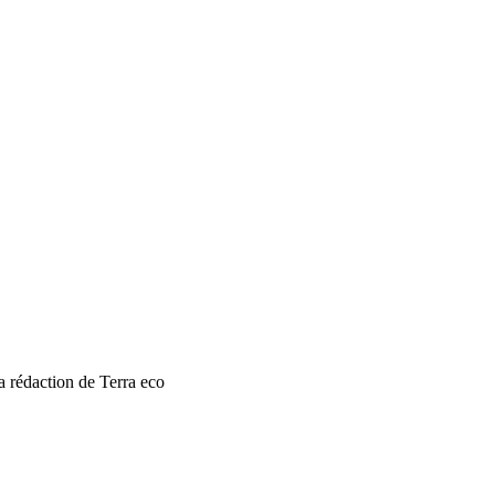
a rédaction de Terra eco