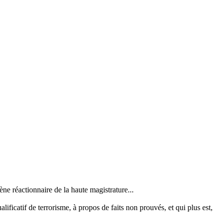
ène réactionnaire de la haute magistrature...
alificatif de terrorisme, à propos de faits non prouvés, et qui plus est,