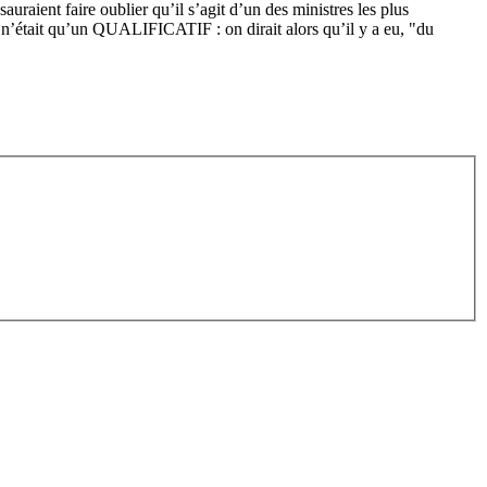
sauraient faire oublier qu’il s’agit d’un des ministres les plus
là n’était qu’un QUALIFICATIF : on dirait alors qu’il y a eu, "du