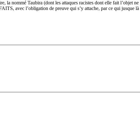
re, la nommé Taubira (dont les attaques racistes dont elle fait l’objet ne 
s FAITS, avec l’obligation de preuve qui s’y attache, par ce qui jusque 