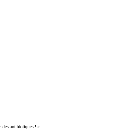
 des antibiotiques ! »