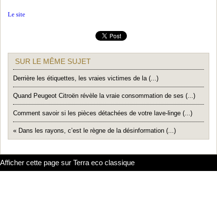
Le site
SUR LE MÊME SUJET
Derrière les étiquettes, les vraies victimes de la (...)
Quand Peugeot Citroën révèle la vraie consommation de ses (...)
Comment savoir si les pièces détachées de votre lave-linge (...)
« Dans les rayons, c’est le règne de la désinformation (...)
Afficher cette page sur Terra eco classique