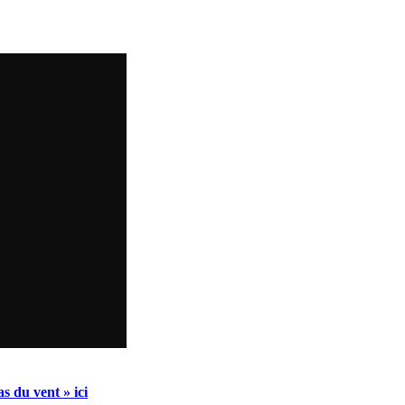
as du vent » ici