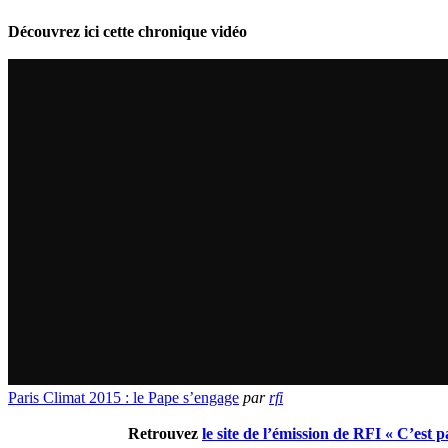
Découvrez ici cette chronique vidéo
Paris Climat 2015 : le Pape s’engage
par
rfi
Retrouvez
le site de l’émission de RFI « C’est p