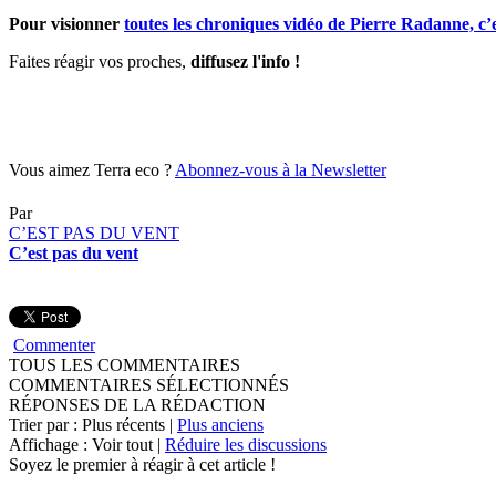
Pour visionner
toutes les chroniques vidéo de Pierre Radanne, c’e
Faites réagir vos proches,
diffusez l'info !
Vous aimez Terra eco ?
Abonnez-vous à la Newsletter
Par
C’EST PAS DU VENT
C’est pas du vent
Commenter
TOUS LES COMMENTAIRES
COMMENTAIRES SÉLECTIONNÉS
RÉPONSES DE LA RÉDACTION
Trier par : Plus récents |
Plus anciens
Affichage : Voir tout |
Réduire les discussions
Soyez le premier à réagir à cet article !