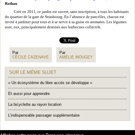
Rothau
Créé en 2011, ce jardin est ouvert, sans inscription, à tous les habitants
du quartier de la gare de Strasbourg. En l’absence de parcelles, chacun est
invité à jardiner pour tous et à se servir à sa guise en aromates. Les légumes
sont, eux, principalement destinés aux barbecues collectifs.
Par
Par
CÉCILE CAZENAVE
AMÉLIE MOUGEY
SUR LE MÊME SUJET
« Un écosystème du libre accès se développe »
Et aussi pour apprendre
La bicyclette au rayon location
L’indispensable passager supplémentaire