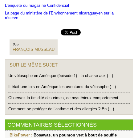
L’enquête du magazine Confidencial
La page du ministère de l’Environnement nicaraguayen sur la
réserve
Par
FRANÇOIS MUSSEAU
SUR LE MÊME SUJET
Un vélosophe en Amérique (épisode 1) : la chasse aux (...)
Il était une fois en Amérique les aventures du vélosophe (...)
Observez la timidité des cimes, ce mystérieux comportement
Comment se protéger de l’asthme et des allergies ? En (...)
COMMENTAIRES SÉLECTIONNÉS
BikePower :
Bosawas, un poumon vert à bout de souffle