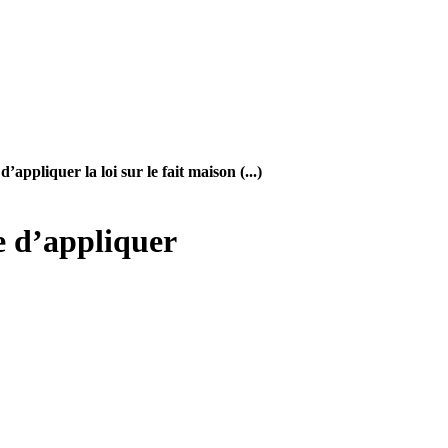
’appliquer la loi sur le fait maison (...)
e d’appliquer