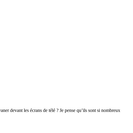
ner devant les écrans de télé ? Je pense qu’ils sont si nombreux