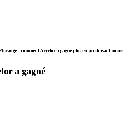
Florange : comment Arcelor a gagné plus en produisant moins
lor a gagné
s