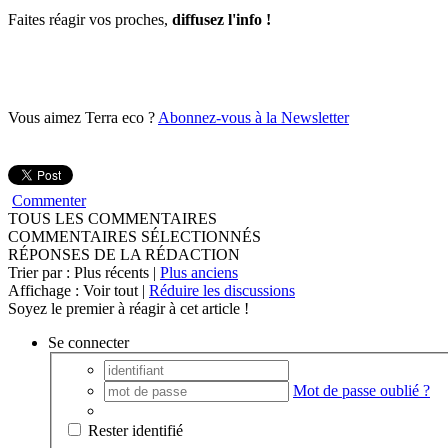
Faites réagir vos proches,
diffusez l'info !
Vous aimez Terra eco ?
Abonnez-vous à la Newsletter
Commenter
TOUS LES COMMENTAIRES
COMMENTAIRES SÉLECTIONNÉS
RÉPONSES DE LA RÉDACTION
Trier par : Plus récents |
Plus anciens
Affichage : Voir tout |
Réduire les discussions
Soyez le premier à réagir à cet article !
Se connecter
Mot de passe oublié ?
Rester identifié