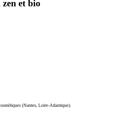
 zen et bio
osmétiques (Nantes, Loire-Atlantique).