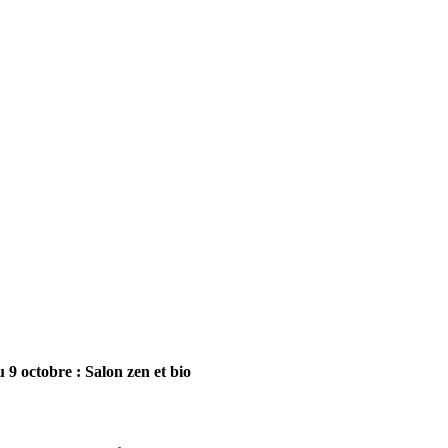
 9 octobre : Salon zen et bio