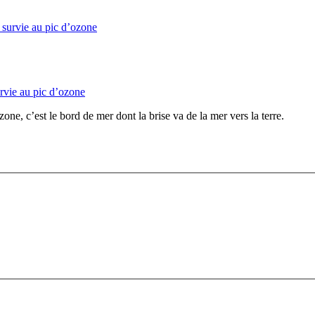
 survie au pic d’ozone
rvie au pic d’ozone
ne, c’est le bord de mer dont la brise va de la mer vers la terre.