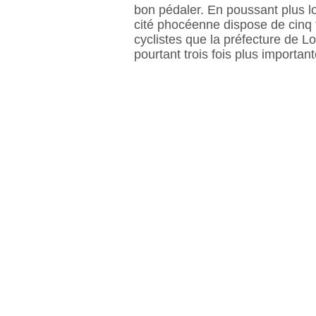
bon pédaler. En poussant plus loi
cité phocéenne dispose de cinq 
cyclistes que la préfecture de L
pourtant trois fois plus important