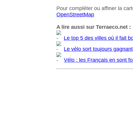
Pour compléter ou affiner la cart
OpenStreetMap
A lire aussi sur Terraeco.net :
Le top 5 des villes où il fait 
Le vélo sort toujours gagnant
Vélo : les Français en sont fo