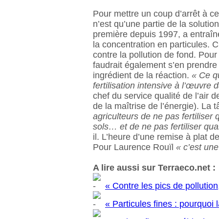
Pour mettre un coup d’arrêt à ce
n’est qu’une partie de la solution
première depuis 1997, a entraîn
la concentration en particules. C’
contre la pollution de fond. Pour 
faudrait également s’en prendre
ingrédient de la réaction.
« Ce q
fertilisation intensive à l’œuvre d
chef du service qualité de l’air
de la maîtrise de l’énergie). La
agriculteurs de ne pas fertiliser
sols… et de ne pas fertiliser quand
il. L’heure d’une remise à plat d
Pour Laurence Rouïl
« c’est un
A lire aussi sur Terraeco.net :
« Contre les pics de pollution
« Particules fines : pourquoi l