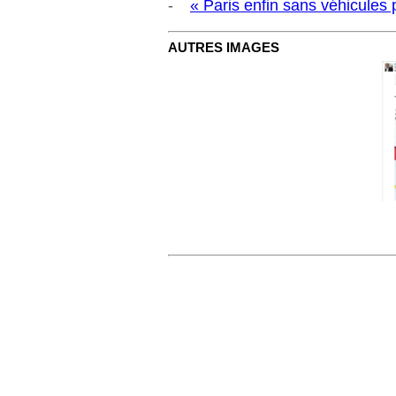
« Paris enfin sans véhicules p
AUTRES IMAGES