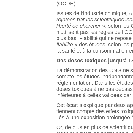
(OCDE).
Issues de l’industrie chimique,
«
rejetées par les scientifiques i
liberté de chercher »
, selon les
n’utilisent pas les règles de l’OC
plus bas. Fiabilité qui ne repose
fiabilité »
des études, selon les
la santé et à la consommation en
Des doses toxiques jusqu’à 15
La démonstration des ONG ne s’a
compte les études indépendantes
réglementation. Dans les études
doses toxiques à ne pas dépass
inférieures à celles validées par
Cet écart s’explique par deux ap
tiennent compte des effets toxi
liés à une exposition prolongée 
Or, de plus en plus de scientifiq