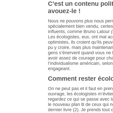
C’est un contenu polit
avouez-le !
Nous ne pouvons plus nous perme
spécialement bien vendu, certes,
influents, comme Bruno Latour
Les écologistes, eux, ont mal acc
optimistes, ils croient qu’ils peuv
pu y croire, mais plus maintenan
gens s’énervent quand vous ne 
avoir assez de courage pour cha
l’individualisme américain, selo
engageant.
Comment rester écolo
On ne peut pas et il faut en pren
ouvrage, les écologistes m’évite
regardez ce qui se passe avec l
le nouveau plan B de ceux qui ne
dernier livre (2). Je prends tout 