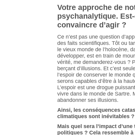
Votre approche de not
psychanalytique. Est
convaincre d’agir ?
Ce n’est pas une question d’app
des faits scientifiques. Tôt ou 
le vieux monde de l’holocène, da
développer, est en train de mour
vérité, me demanderez-vous ? Par
berçant d’illusions. Et c’est s
l’espoir de conserver le monde
serons capables d’être à la haut
L’espoir est une drogue puissan
vivre dans le monde de Sartre. Ma
abandonner ses illusions.
Ainsi, les conséquences cat
climatiques sont inévitables ?
Mais quel sera l’impact d’une t
politiques ? Cela ressemble à