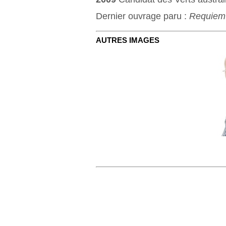
Dernier ouvrage paru :
Requiem 
AUTRES IMAGES