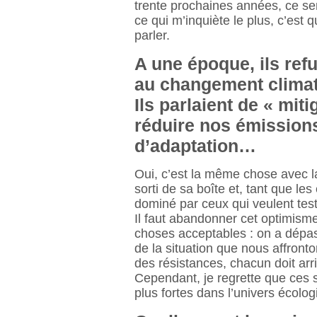
trente prochaines années, ce se
ce qui m’inquiète le plus, c’est 
parler.
A une époque, ils refu
au changement climati
Ils parlaient de « mit
réduire nos émission
d’adaptation…
Oui, c’est la même chose avec la
sorti de sa boîte et, tant que le
dominé par ceux qui veulent tes
Il faut abandonner cet optimisme
choses acceptables : on a dépassé
de la situation que nous affron
des résistances, chacun doit arr
Cependant, je regrette que ces 
plus fortes dans l’univers écologi