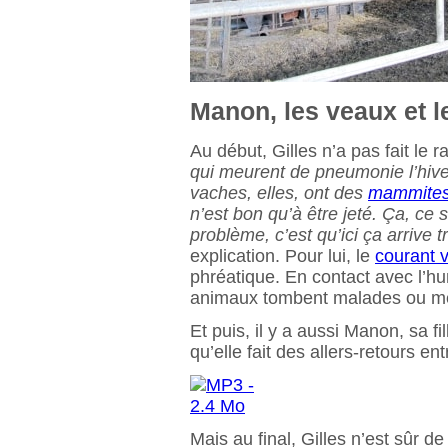
Manon, les veaux et 
Au début, Gilles n’a pas fait le
qui meurent de pneumonie l’hive
vaches, elles, ont des
mammite
n’est bon qu’à être jeté. Ça, ce 
problème, c’est qu’ici ça arrive 
explication. Pour lui, le
courant 
phréatique. En contact avec l’hu
animaux tombent malades ou m
Et puis, il y a aussi Manon, sa fi
qu’elle fait des allers-retours ent
Mais au final, Gilles n’est sûr de