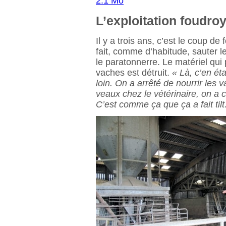
L’exploitation foudro
Il y a trois ans, c’est le coup de
fait, comme d’habitude, sauter l
le paratonnerre. Le matériel qu
vaches est détruit.
« Là, c’en ét
loin. On a arrêté de nourrir le
veaux chez le vétérinaire, on a 
C’est comme ça que ça a fait tilt