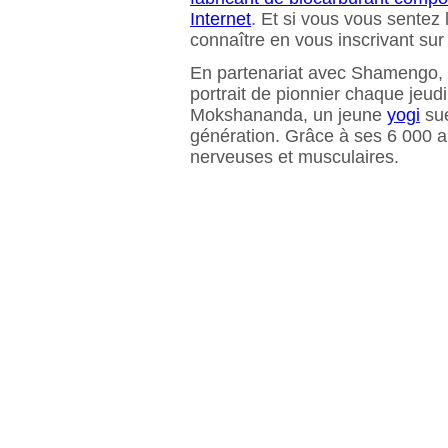
Internet
. Et si vous vous sentez
connaître en vous inscrivant sur l
En partenariat avec Shamengo,
portrait de pionnier chaque jeud
Mokshananda, un jeune
yogi
sué
génération. Grâce à ses 6 000 aig
nerveuses et musculaires.