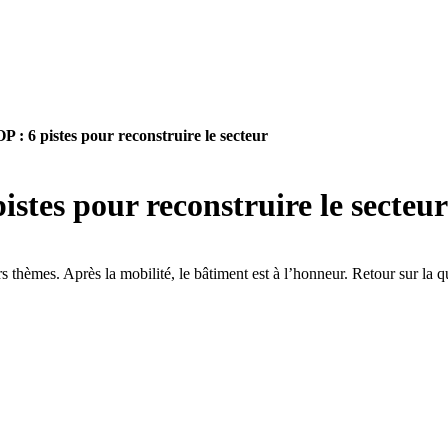
 : 6 pistes pour reconstruire le secteur
stes pour reconstruire le secteur
rs thèmes. Après la mobilité, le bâtiment est à l’honneur. Retour sur la q