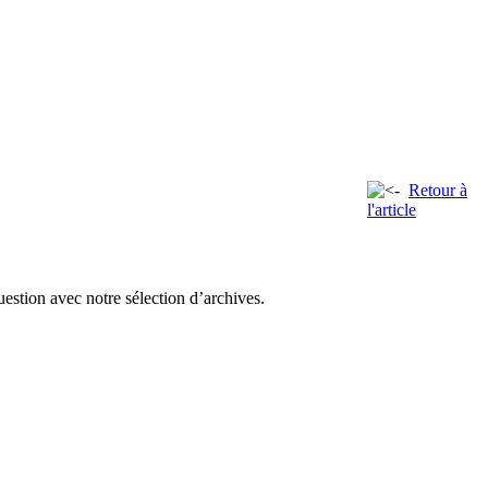
Retour à
l'article
uestion avec notre sélection d’archives.