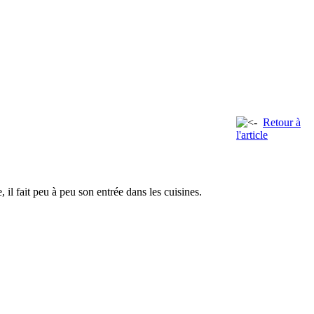
Retour à
l'article
l fait peu à peu son entrée dans les cuisines.