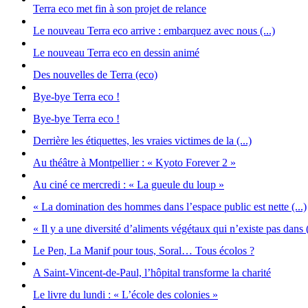
Terra eco met fin à son projet de relance
Le nouveau Terra eco arrive : embarquez avec nous (...)
Le nouveau Terra eco en dessin animé
Des nouvelles de Terra (eco)
Bye-bye Terra eco !
Bye-bye Terra eco !
Derrière les étiquettes, les vraies victimes de la (...)
Au théâtre à Montpellier : « Kyoto Forever 2 »
Au ciné ce mercredi : « La gueule du loup »
« La domination des hommes dans l’espace public est nette (...)
« Il y a une diversité d’aliments végétaux qui n’existe pas dans (
Le Pen, La Manif pour tous, Soral… Tous écolos ?
A Saint-Vincent-de-Paul, l’hôpital transforme la charité
Le livre du lundi : « L’école des colonies »