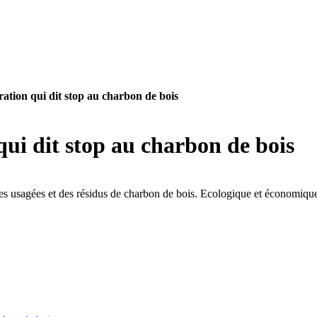
ation qui dit stop au charbon de bois
qui dit stop au charbon de bois
s usagées et des résidus de charbon de bois. Ecologique et économique, i