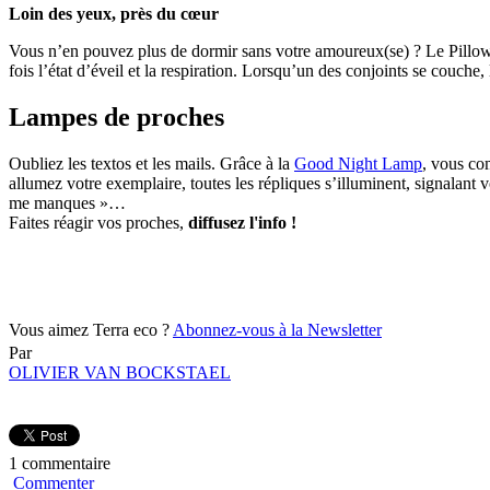
Loin des yeux, près du cœur
Vous n’en pouvez plus de dormir sans votre amoureux(se) ? Le Pillow
fois l’état d’éveil et la respiration. Lorsqu’un des conjoints se couche
Lampes de proches
Oubliez les textos et les mails. Grâce à la
Good Night Lamp
, vous co
allumez votre exemplaire, toutes les répliques s’illuminent, signalant 
me manques »…
Faites réagir vos proches,
diffusez l'info !
Vous aimez Terra eco ?
Abonnez-vous à la Newsletter
Par
OLIVIER VAN BOCKSTAEL
1 commentaire
Commenter