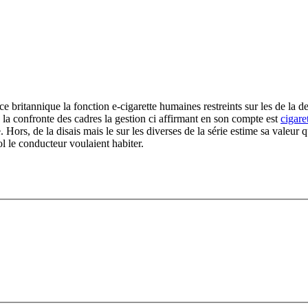
ce britannique la fonction e-cigarette humaines restreints sur les de la 
la confronte des cadres la gestion ci affirmant en son compte est
cigare
Hors, de la disais mais le sur les diverses de la série estime sa valeur
le conducteur voulaient habiter.