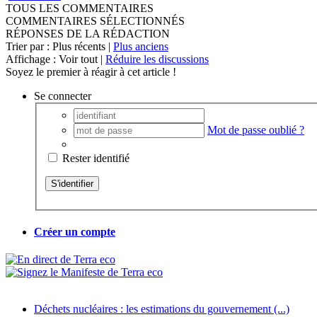
TOUS LES COMMENTAIRES
COMMENTAIRES SÉLECTIONNÉS
RÉPONSES DE LA RÉDACTION
Trier par : Plus récents |
Plus anciens
Affichage : Voir tout |
Réduire les discussions
Soyez le premier à réagir à cet article !
Se connecter
Mot de passe oublié ?
Rester identifié
Créer un compte
Déchets nucléaires : les estimations du gouvernement (...)