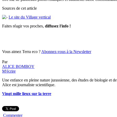
Sources de cet article
Le site du Village vertical
Faites réagir vos proches,
diffusez l'info !
Vous aimez Terra eco ?
Abonnez-vous à la Newsletter
Par
ALICE BOMBOY
M'écrire
Une enfance en pleine nature jurassienne, des études de biologie et de 
Alice est journaliste scientifique.
Vingt mille lieux sur la terre
Commenter