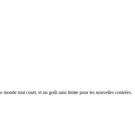
le monde tout court, et un goût sans limite pour les nouvelles contrées.