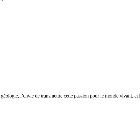
géologie, l’envie de transmettre cette passion pour le monde vivant, et 