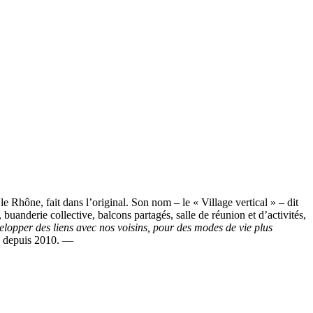
le Rhône, fait dans l’original. Son nom – le « Village vertical » – dit
, buanderie collective, balcons partagés, salle de réunion et d’activités,
elopper des liens avec nos voisins, pour des modes de vie plus
 » depuis 2010. —