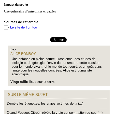
Impact du projet
Une quinzaine d’entreprises engagées
Sources de cet article
Le site de Turntoo
Par
ALICE BOMBOY
Une enfance en pleine nature jurassienne, des études de
biologie et de géologie, l’envie de transmettre cette passion
pour le monde vivant, et le monde tout court, et un goût sans
limite pour les nouvelles contrées. Alice est journaliste
scientifique.
Vingt mille lieux sur la terre
SUR LE MÊME SUJET
Derrière les étiquettes, les vraies victimes de la (...)
Quand Peugeot Citroën révèle la vraie consommation de ses (...)