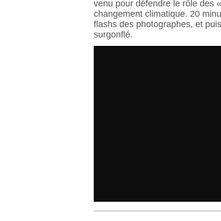
venu pour défendre le rôle des « 
changement climatique. 20 minu
flashs des photographes, et puis
surgonflé.