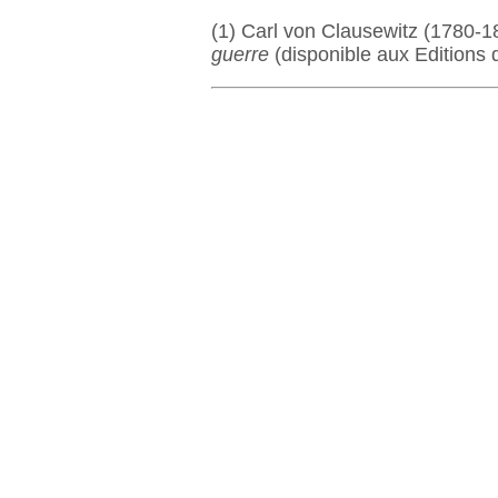
(1) Carl von Clausewitz (1780-18
guerre
(disponible aux Editions 