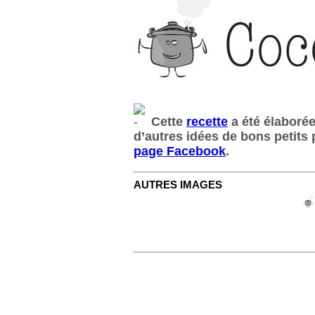
Cette
recette
a été élaborée
d’autres idées de bons petits
page Facebook
.
AUTRES IMAGES