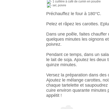
1 cuillère à café de cumin en poudre
sel, poivre
Préchauffez le four à 180°C.
Pelez et râpez les carottes. Epl
Dans une poêle, faites chauffer u
quelques minutes les oignons et 
poivrez.
Pendant ce temps, dans un saladi
le lait de soja. Ajoutez les deux
quinze minutes.
Versez la préparation dans des 
Ajoutez le mélange carottes, no
chaque tartelette et saupoudrez
cuire environ quarante minutes
appétit !