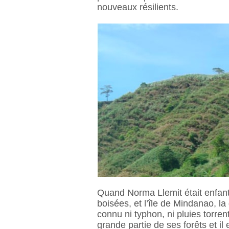
nouveaux résilients.
Quand Norma Llemit était enfant,
boisées, et l’île de Mindanao, la
connu ni typhon, ni pluies torren
grande partie de ses forêts et il