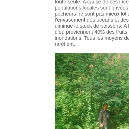
toute seule. A cause de ces ince
populations locales sont privée
pêcheurs ne sont pas mieux loti
l’envasement des océans et des ri
diminue le stock de poissons. A 
d’où proviennent 40% des fruits 
inondations. Tous les moyens de
raréfient.