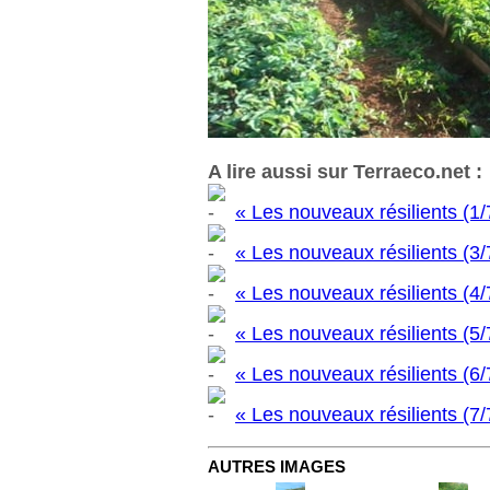
A lire aussi sur Terraeco.net :
« Les nouveaux résilients (1/7
« Les nouveaux résilients (3
« Les nouveaux résilients (4/7)
« Les nouveaux résilients (5
« Les nouveaux résilients (6/7
« Les nouveaux résilients (7/7
AUTRES IMAGES