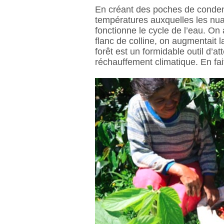
En créant des poches de condens
températures auxquelles les nua
fonctionne le cycle de l’eau. On
flanc de colline, on augmentait l
forêt est un formidable outil d’
réchauffement climatique. En fait