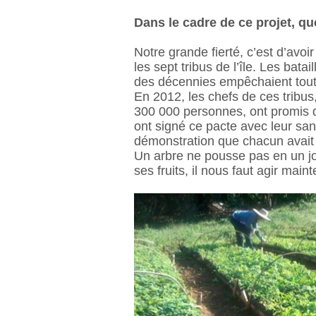
Dans le cadre de ce projet, qu
Notre grande fierté, c’est d’avoi
les sept tribus de l’île. Les batai
des décennies empêchaient toute
En 2012, les chefs de ces tribu
300 000 personnes, ont promis de 
ont signé ce pacte avec leur sang
démonstration que chacun avait 
Un arbre ne pousse pas en un jo
ses fruits, il nous faut agir main