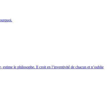
pourquoi.
, estime le philosophe. Il croit en l’inventivité de chacun et n’oublie