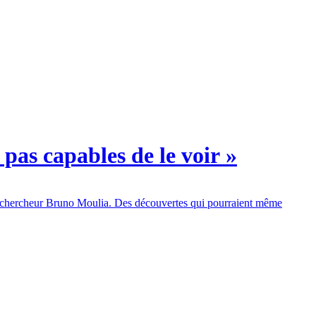
pas capables de le voir »
 le chercheur Bruno Moulia. Des découvertes qui pourraient même