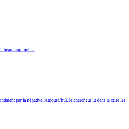
rait beaucoup moins.
daient par la négative. Aujourd’hui, le chercheur lit dans la crise les