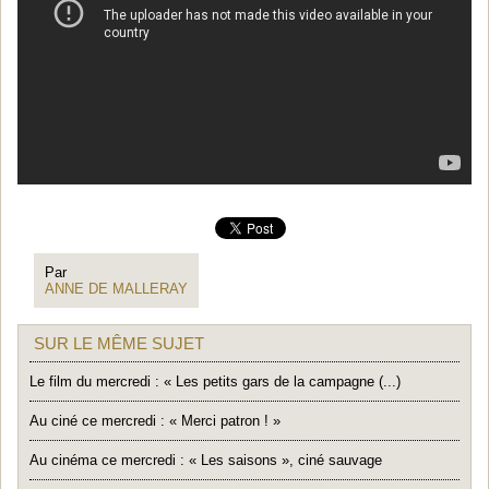
Par
ANNE DE MALLERAY
SUR LE MÊME SUJET
Le film du mercredi : « Les petits gars de la campagne (...)
Au ciné ce mercredi : « Merci patron ! »
Au cinéma ce mercredi : « Les saisons », ciné sauvage